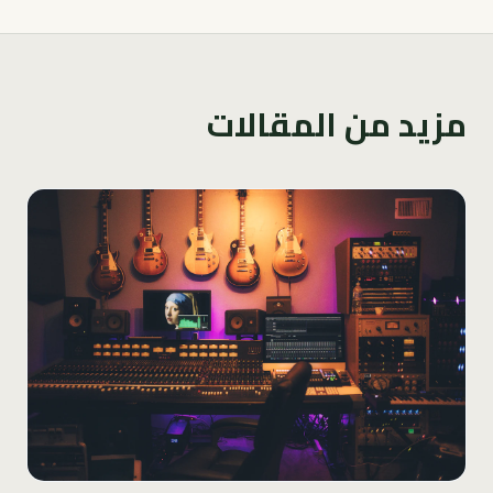
مزيد من المقالات