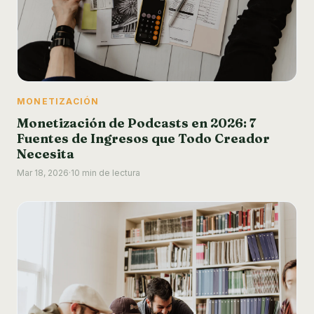
MONETIZACIÓN
Monetización de Podcasts en 2026: 7
Fuentes de Ingresos que Todo Creador
Necesita
Mar 18, 2026
·
10 min de lectura