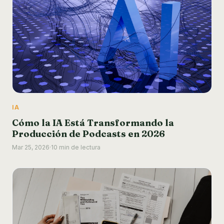
IA
Cómo la IA Está Transformando la
Producción de Podcasts en 2026
Mar 25, 2026
·
10 min de lectura