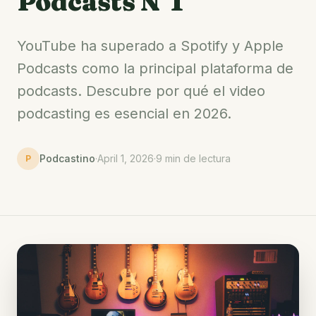
Podcasts N°1
YouTube ha superado a Spotify y Apple
Podcasts como la principal plataforma de
podcasts. Descubre por qué el video
podcasting es esencial en 2026.
Podcastino
·
April 1, 2026
·
9 min de lectura
P