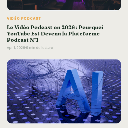
VIDÉO PODCAST
Le Vidéo Podcast en 2026 : Pourquoi
YouTube Est Devenu la Plateforme
Podcast N°1
Apr 1, 2026
·
9 min de lecture