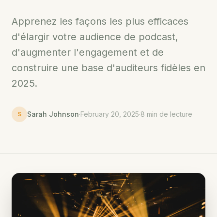
Apprenez les façons les plus efficaces
d'élargir votre audience de podcast,
d'augmenter l'engagement et de
construire une base d'auditeurs fidèles en
2025.
Sarah Johnson
·
February 20, 2025
·
8 min de lecture
S