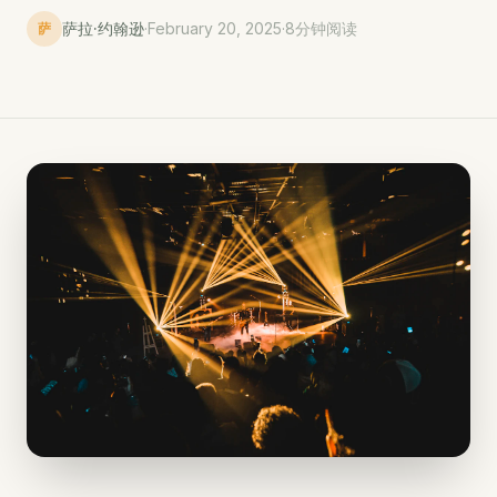
萨拉·约翰逊
·
February 20, 2025
·
8分钟阅读
萨