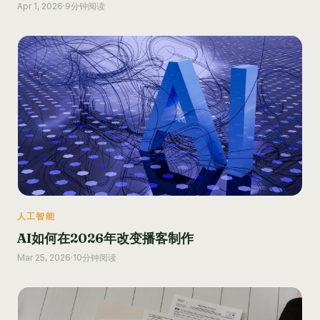
Apr 1, 2026
·
9分钟阅读
人工智能
AI如何在2026年改变播客制作
Mar 25, 2026
·
10分钟阅读