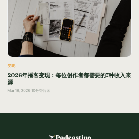
变现
2026年播客变现：每位创作者都需要的7种收入来
源
Mar 18, 2026
·
10分钟阅读
Podcastino