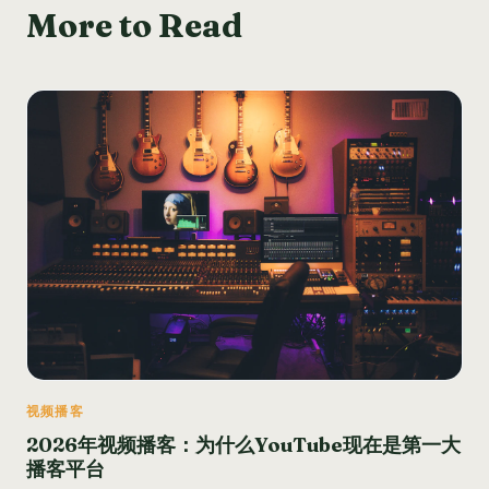
More to Read
视频播客
2026年视频播客：为什么YouTube现在是第一大
播客平台