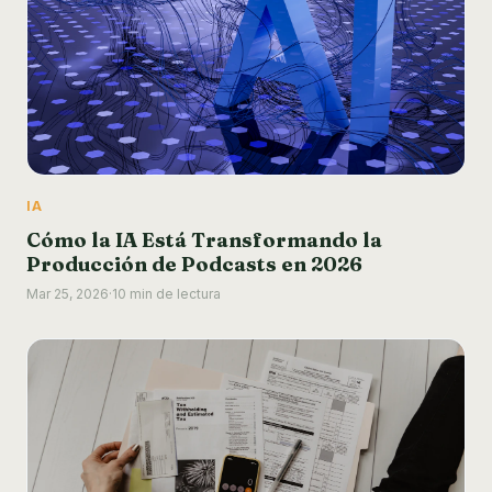
IA
Cómo la IA Está Transformando la
Producción de Podcasts en 2026
Mar 25, 2026
·
10 min de lectura