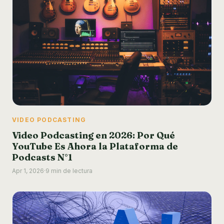
VIDEO PODCASTING
Video Podcasting en 2026: Por Qué
YouTube Es Ahora la Plataforma de
Podcasts N°1
Apr 1, 2026
·
9 min de lectura